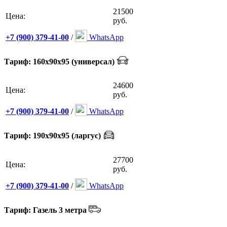
21500
Цена:
руб.
+7 (900) 379-41-00
/
WhatsApp
Тариф: 160х90х95 (универсал)
24600
Цена:
руб.
+7 (900) 379-41-00
/
WhatsApp
Тариф: 190х90х95 (ларгус)
27700
Цена:
руб.
+7 (900) 379-41-00
/
WhatsApp
Тариф: Газель 3 метра