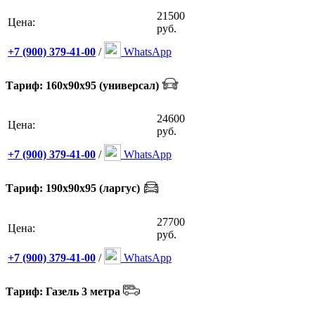
21500
Цена:
руб.
+7 (900) 379-41-00
/
WhatsApp
Тариф: 160х90х95 (универсал)
24600
Цена:
руб.
+7 (900) 379-41-00
/
WhatsApp
Тариф: 190х90х95 (ларгус)
27700
Цена:
руб.
+7 (900) 379-41-00
/
WhatsApp
Тариф: Газель 3 метра