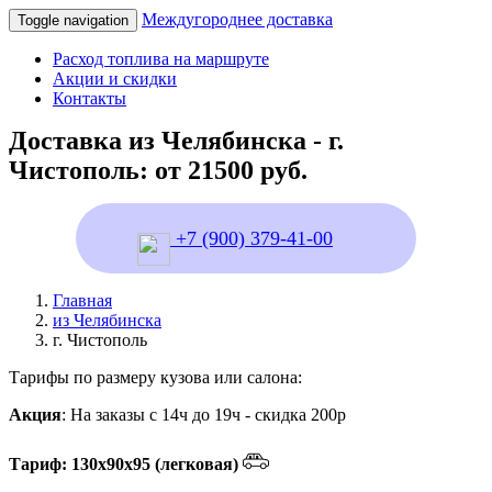
Междугороднее доставка
Toggle navigation
Расход топлива на маршруте
Акции и скидки
Контакты
Доставка из Челябинска - г.
Чистополь: от 21500 руб.
+7 (900) 379-41-00
Главная
из Челябинска
г. Чистополь
Тарифы по размеру кузова или салона:
Акция
: На заказы с 14ч до 19ч - скидка 200р
Тариф: 130х90х95 (легковая)