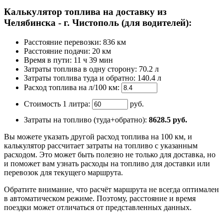
Калькулятор топлива на доставку из
Челябинска - г. Чистополь (для водителей):
Расстояние перевозки:
836 км
Расстояние подачи: 20 км
Время
в пути
:
11 ч 39 мин
Затраты топлива в одну сторону:
70.2 л
Затраты топлива туда и обратно:
140.4 л
Расход топлива на л/100 км:
Стоимость 1 литра:
руб.
Затраты на топливо (туда+обратно):
8628.5
руб.
Вы можете указать другой расход топлива на 100 км, и
калькулятор рассчитает затраты на топливо с указанным
расходом. Это может быть полезно не только для доставка, но
и поможет вам узнать расходы на топливо для доставки или
перевозок для текущего маршрута.
Обратите внимание, что расчёт маршрута не всегда оптимален
в автоматическом режиме. Поэтому, расстояние и время
поездки может отличаться от представленных данных.