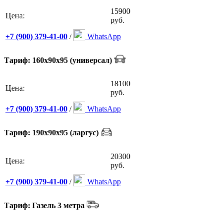
15900
Цена:
руб.
+7 (900) 379-41-00
/
WhatsApp
Тариф: 160х90х95 (универсал)
18100
Цена:
руб.
+7 (900) 379-41-00
/
WhatsApp
Тариф: 190х90х95 (ларгус)
20300
Цена:
руб.
+7 (900) 379-41-00
/
WhatsApp
Тариф: Газель 3 метра