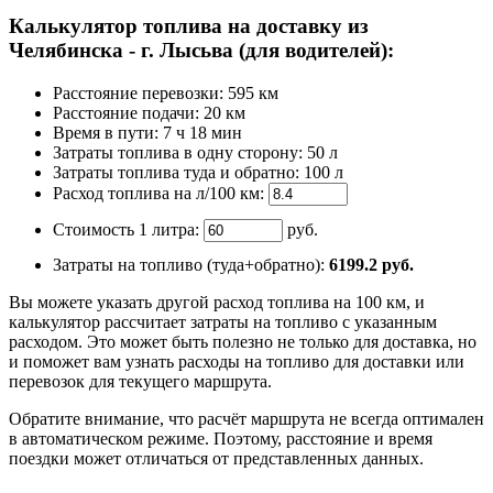
Калькулятор топлива на доставку из
Челябинска - г. Лысьва (для водителей):
Расстояние перевозки:
595 км
Расстояние подачи: 20 км
Время
в пути
:
7 ч 18 мин
Затраты топлива в одну сторону:
50 л
Затраты топлива туда и обратно:
100 л
Расход топлива на л/100 км:
Стоимость 1 литра:
руб.
Затраты на топливо (туда+обратно):
6199.2
руб.
Вы можете указать другой расход топлива на 100 км, и
калькулятор рассчитает затраты на топливо с указанным
расходом. Это может быть полезно не только для доставка, но
и поможет вам узнать расходы на топливо для доставки или
перевозок для текущего маршрута.
Обратите внимание, что расчёт маршрута не всегда оптимален
в автоматическом режиме. Поэтому, расстояние и время
поездки может отличаться от представленных данных.