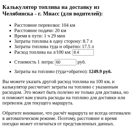
Калькулятор топлива на доставку из
Челябинска - г. Миасс (для водителей):
Расстояние перевозки:
104 км
Расстояние подачи: 20 км
Время
в пути
:
1 ч 29 мин
Затраты топлива в одну сторону:
8.7 л
Затраты топлива туда и обратно:
17.5 л
Расход топлива на л/100 км:
Стоимость 1 литра:
руб.
Затраты на топливо (туда+обратно):
1249.9
руб.
Вы можете указать другой расход топлива на 100 км, и
калькулятор рассчитает затраты на топливо с указанным
расходом. Это может быть полезно не только для доставка, но
и поможет вам узнать расходы на топливо для доставки или
перевозок для текущего маршрута.
Обратите внимание, что расчёт маршрута не всегда оптимален
в автоматическом режиме. Поэтому, расстояние и время
поездки может отличаться от представленных данных.