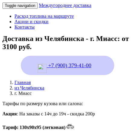
Междугороднее доставка
Toggle navigation
Расход топлива на маршруте
Акции и скидки
Контакты
Доставка из Челябинска - г. Миасс: от
3100 руб.
+7 (900) 379-41-00
Главная
из Челябинска
г. Миасс
Тарифы по размеру кузова или салона:
Акция
: На заказы с 14ч до 19ч - скидка 200р
Тариф: 130х90х95 (легковая)