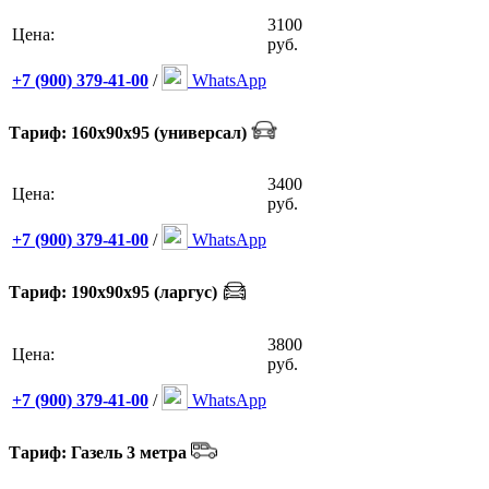
3100
Цена:
руб.
+7 (900) 379-41-00
/
WhatsApp
Тариф: 160х90х95 (универсал)
3400
Цена:
руб.
+7 (900) 379-41-00
/
WhatsApp
Тариф: 190х90х95 (ларгус)
3800
Цена:
руб.
+7 (900) 379-41-00
/
WhatsApp
Тариф: Газель 3 метра