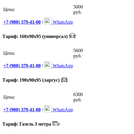
5000
Цена:
руб.
+7 (900) 379-41-00
/
WhatsApp
Тариф: 160х90х95 (универсал)
5600
Цена:
руб.
+7 (900) 379-41-00
/
WhatsApp
Тариф: 190х90х95 (ларгус)
6300
Цена:
руб.
+7 (900) 379-41-00
/
WhatsApp
Тариф: Газель 3 метра