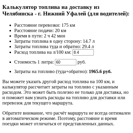
Калькулятор топлива на доставку из
Челябинска - г. Нижний Уфалей (для водителей):
Расстояние перевозки:
175 км
Расстояние подачи: 20 км
Время
в пути
:
2 ч 42 мин
Затраты топлива в одну сторону:
14.7 л
Затраты топлива туда и обратно:
29.4 л
Расход топлива на л/100 км:
Стоимость 1 литра:
руб.
Затраты на топливо (туда+обратно):
1965.6
руб.
Вы можете указать другой расход топлива на 100 км, и
калькулятор рассчитает затраты на топливо с указанным
расходом. Это может быть полезно не только для доставка, но
и поможет вам узнать расходы на топливо для доставки или
перевозок для текущего маршрута.
Обратите внимание, что расчёт маршрута не всегда оптимален
в автоматическом режиме. Поэтому, расстояние и время
поездки может отличаться от представленных данных.