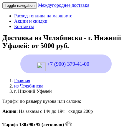
Междугороднее доставка
Toggle navigation
Расход топлива на маршруте
Акции и скидки
Контакты
Доставка из Челябинска - г. Нижний
Уфалей: от 5000 руб.
+7 (900) 379-41-00
Главная
из Челябинска
г. Нижний Уфалей
Тарифы по размеру кузова или салона:
Акция
: На заказы с 14ч до 19ч - скидка 200р
Тариф: 130х90х95 (легковая)