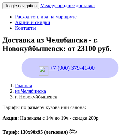
Междугороднее доставка
Toggle navigation
Расход топлива на маршруте
Акции и скидки
Контакты
Доставка из Челябинска - г.
Новокуйбышевск: от 23100 руб.
+7 (900) 379-41-00
Главная
из Челябинска
г. Новокуйбышевск
Тарифы по размеру кузова или салона:
Акция
: На заказы с 14ч до 19ч - скидка 200р
Тариф: 130х90х95 (легковая)