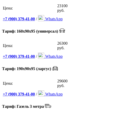
23100
Цена:
руб.
+7 (900) 379-41-00
/
WhatsApp
Тариф: 160х90х95 (универсал)
26300
Цена:
руб.
+7 (900) 379-41-00
/
WhatsApp
Тариф: 190х90х95 (ларгус)
29600
Цена:
руб.
+7 (900) 379-41-00
/
WhatsApp
Тариф: Газель 3 метра