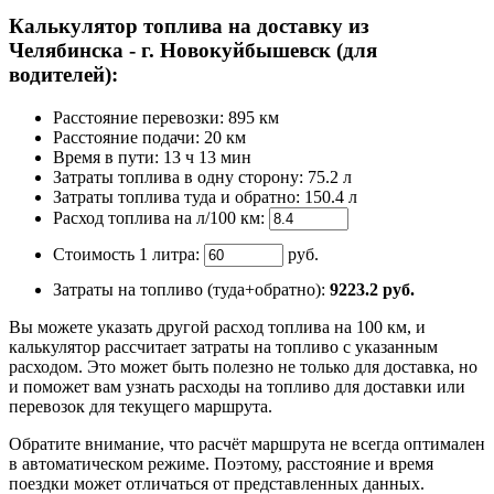
Калькулятор топлива на доставку из
Челябинска - г. Новокуйбышевск (для
водителей):
Расстояние перевозки:
895 км
Расстояние подачи: 20 км
Время
в пути
:
13 ч 13 мин
Затраты топлива в одну сторону:
75.2 л
Затраты топлива туда и обратно:
150.4 л
Расход топлива на л/100 км:
Стоимость 1 литра:
руб.
Затраты на топливо (туда+обратно):
9223.2
руб.
Вы можете указать другой расход топлива на 100 км, и
калькулятор рассчитает затраты на топливо с указанным
расходом. Это может быть полезно не только для доставка, но
и поможет вам узнать расходы на топливо для доставки или
перевозок для текущего маршрута.
Обратите внимание, что расчёт маршрута не всегда оптимален
в автоматическом режиме. Поэтому, расстояние и время
поездки может отличаться от представленных данных.