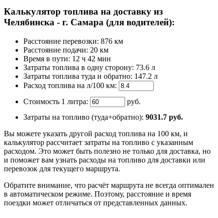
Калькулятор топлива на доставку из
Челябинска - г. Самара (для водителей):
Расстояние перевозки:
876 км
Расстояние подачи: 20 км
Время
в пути
:
12 ч 42 мин
Затраты топлива в одну сторону:
73.6 л
Затраты топлива туда и обратно:
147.2 л
Расход топлива на л/100 км:
Стоимость 1 литра:
руб.
Затраты на топливо (туда+обратно):
9031.7
руб.
Вы можете указать другой расход топлива на 100 км, и
калькулятор рассчитает затраты на топливо с указанным
расходом. Это может быть полезно не только для доставка, но
и поможет вам узнать расходы на топливо для доставки или
перевозок для текущего маршрута.
Обратите внимание, что расчёт маршрута не всегда оптимален
в автоматическом режиме. Поэтому, расстояние и время
поездки может отличаться от представленных данных.