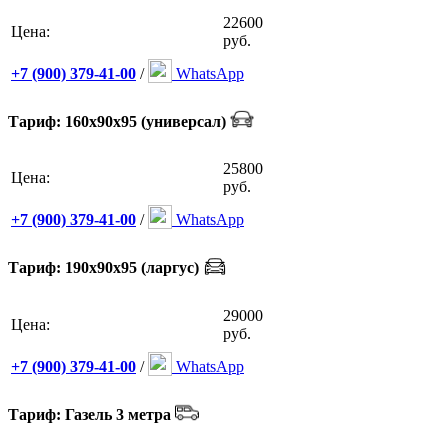
22600
Цена:
руб.
+7 (900) 379-41-00
/
WhatsApp
Тариф: 160х90х95 (универсал)
25800
Цена:
руб.
+7 (900) 379-41-00
/
WhatsApp
Тариф: 190х90х95 (ларгус)
29000
Цена:
руб.
+7 (900) 379-41-00
/
WhatsApp
Тариф: Газель 3 метра