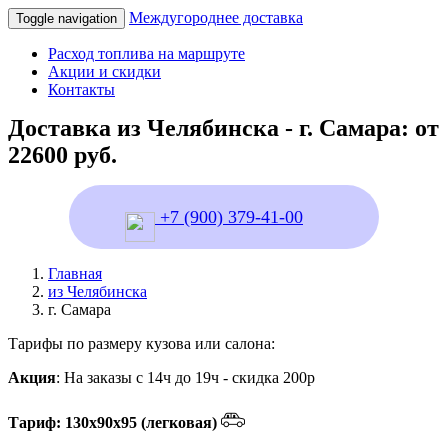
Междугороднее доставка
Toggle navigation
Расход топлива на маршруте
Акции и скидки
Контакты
Доставка из Челябинска - г. Самара: от
22600 руб.
+7 (900) 379-41-00
Главная
из Челябинска
г. Самара
Тарифы по размеру кузова или салона:
Акция
: На заказы с 14ч до 19ч - скидка 200р
Тариф: 130х90х95 (легковая)