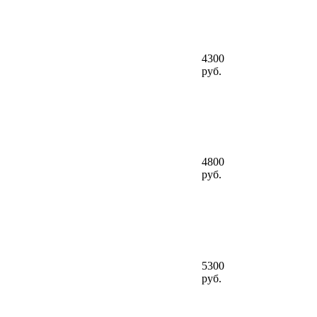
4300
руб.
4800
руб.
5300
руб.