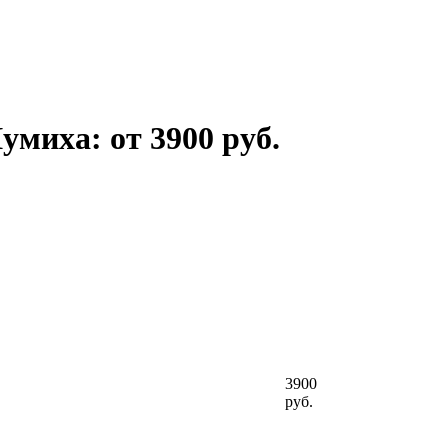
умиха: от 3900 руб.
3900
руб.