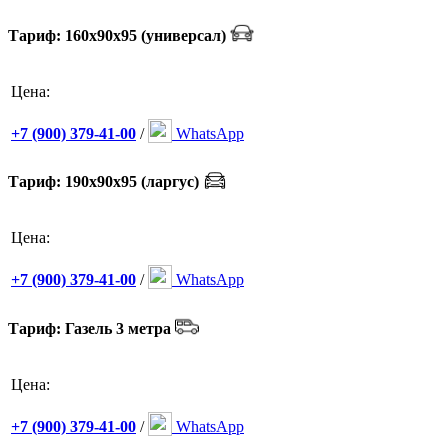
Тариф: 160х90х95 (универсал)
Цена:
+7 (900) 379-41-00
/
WhatsApp
Тариф: 190х90х95 (ларгус)
Цена:
+7 (900) 379-41-00
/
WhatsApp
Тариф: Газель 3 метра
Цена:
+7 (900) 379-41-00
/
WhatsApp