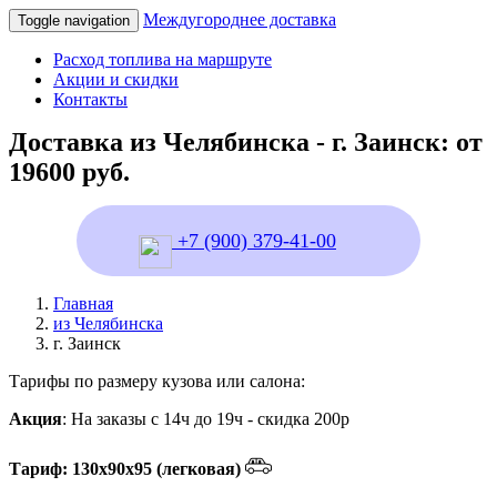
Междугороднее доставка
Toggle navigation
Расход топлива на маршруте
Акции и скидки
Контакты
Доставка из Челябинска - г. Заинск: от
19600 руб.
+7 (900) 379-41-00
Главная
из Челябинска
г. Заинск
Тарифы по размеру кузова или салона:
Акция
: На заказы с 14ч до 19ч - скидка 200р
Тариф: 130х90х95 (легковая)