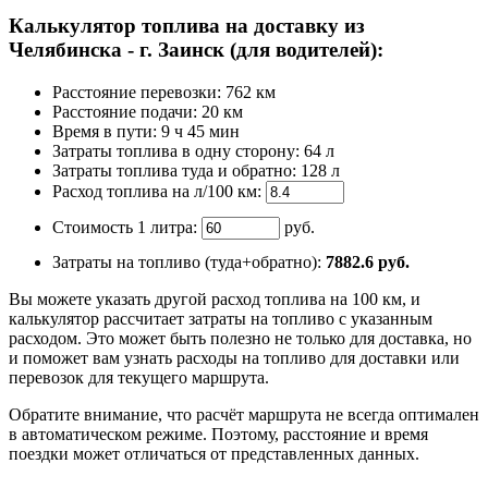
Калькулятор топлива на доставку из
Челябинска - г. Заинск (для водителей):
Расстояние перевозки:
762 км
Расстояние подачи: 20 км
Время
в пути
:
9 ч 45 мин
Затраты топлива в одну сторону:
64 л
Затраты топлива туда и обратно:
128 л
Расход топлива на л/100 км:
Стоимость 1 литра:
руб.
Затраты на топливо (туда+обратно):
7882.6
руб.
Вы можете указать другой расход топлива на 100 км, и
калькулятор рассчитает затраты на топливо с указанным
расходом. Это может быть полезно не только для доставка, но
и поможет вам узнать расходы на топливо для доставки или
перевозок для текущего маршрута.
Обратите внимание, что расчёт маршрута не всегда оптимален
в автоматическом режиме. Поэтому, расстояние и время
поездки может отличаться от представленных данных.