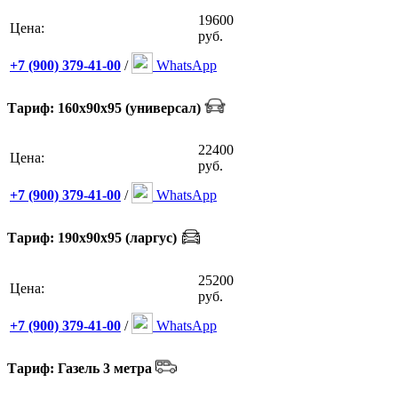
19600
Цена:
руб.
+7 (900) 379-41-00
/
WhatsApp
Тариф: 160х90х95 (универсал)
22400
Цена:
руб.
+7 (900) 379-41-00
/
WhatsApp
Тариф: 190х90х95 (ларгус)
25200
Цена:
руб.
+7 (900) 379-41-00
/
WhatsApp
Тариф: Газель 3 метра