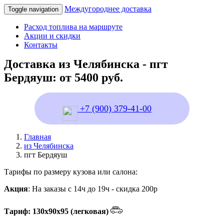
Междугороднее доставка
Toggle navigation
Расход топлива на маршруте
Акции и скидки
Контакты
Доставка из Челябинска - пгт
Бердяуш: от 5400 руб.
+7 (900) 379-41-00
Главная
из Челябинска
пгт Бердяуш
Тарифы по размеру кузова или салона:
Акция
: На заказы с 14ч до 19ч - скидка 200р
Тариф: 130х90х95 (легковая)