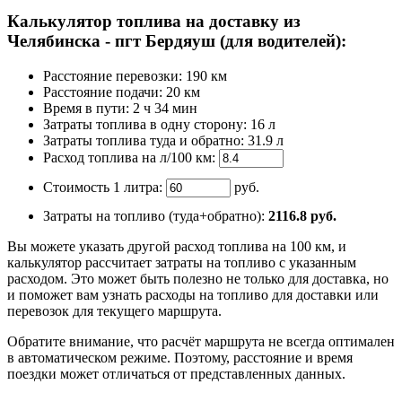
Калькулятор топлива на доставку из
Челябинска - пгт Бердяуш (для водителей):
Расстояние перевозки:
190 км
Расстояние подачи: 20 км
Время
в пути
:
2 ч 34 мин
Затраты топлива в одну сторону:
16 л
Затраты топлива туда и обратно:
31.9 л
Расход топлива на л/100 км:
Стоимость 1 литра:
руб.
Затраты на топливо (туда+обратно):
2116.8
руб.
Вы можете указать другой расход топлива на 100 км, и
калькулятор рассчитает затраты на топливо с указанным
расходом. Это может быть полезно не только для доставка, но
и поможет вам узнать расходы на топливо для доставки или
перевозок для текущего маршрута.
Обратите внимание, что расчёт маршрута не всегда оптимален
в автоматическом режиме. Поэтому, расстояние и время
поездки может отличаться от представленных данных.