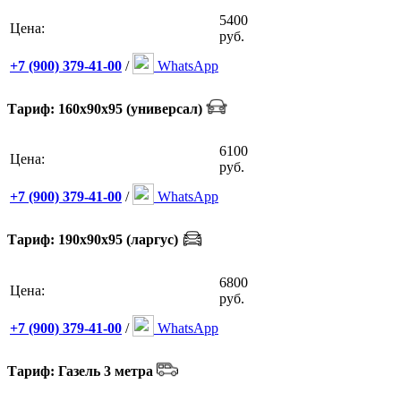
5400
Цена:
руб.
+7 (900) 379-41-00
/
WhatsApp
Тариф: 160х90х95 (универсал)
6100
Цена:
руб.
+7 (900) 379-41-00
/
WhatsApp
Тариф: 190х90х95 (ларгус)
6800
Цена:
руб.
+7 (900) 379-41-00
/
WhatsApp
Тариф: Газель 3 метра