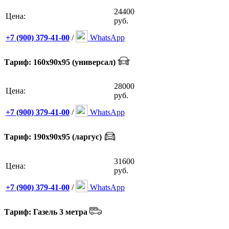
24400
Цена:
руб.
+7 (900) 379-41-00
/
WhatsApp
Тариф: 160х90х95 (универсал)
28000
Цена:
руб.
+7 (900) 379-41-00
/
WhatsApp
Тариф: 190х90х95 (ларгус)
31600
Цена:
руб.
+7 (900) 379-41-00
/
WhatsApp
Тариф: Газель 3 метра