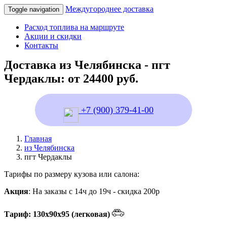
Междугороднее доставка
Toggle navigation
Расход топлива на маршруте
Акции и скидки
Контакты
Доставка из Челябинска - пгт
Чердаклы: от 24400 руб.
+7 (900) 379-41-00
Главная
из Челябинска
пгт Чердаклы
Тарифы по размеру кузова или салона:
Акция
: На заказы с 14ч до 19ч - скидка 200р
Тариф: 130х90х95 (легковая)