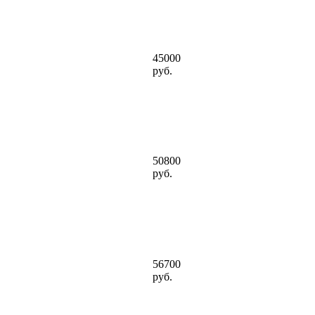
45000
руб.
50800
руб.
56700
руб.