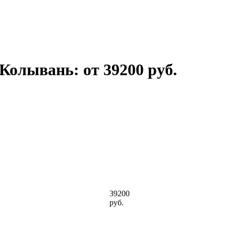
 Колывань: от 39200 руб.
39200
руб.