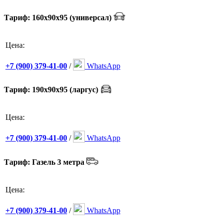
Тариф: 160х90х95 (универсал)
Цена:
+7 (900) 379-41-00
/
WhatsApp
Тариф: 190х90х95 (ларгус)
Цена:
+7 (900) 379-41-00
/
WhatsApp
Тариф: Газель 3 метра
Цена:
+7 (900) 379-41-00
/
WhatsApp