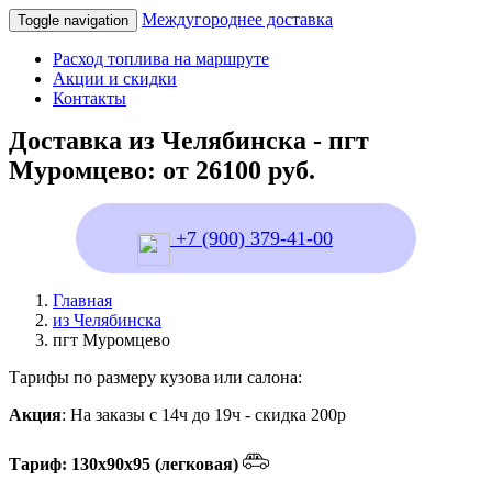
Междугороднее доставка
Toggle navigation
Расход топлива на маршруте
Акции и скидки
Контакты
Доставка из Челябинска - пгт
Муромцево: от 26100 руб.
+7 (900) 379-41-00
Главная
из Челябинска
пгт Муромцево
Тарифы по размеру кузова или салона:
Акция
: На заказы с 14ч до 19ч - скидка 200р
Тариф: 130х90х95 (легковая)