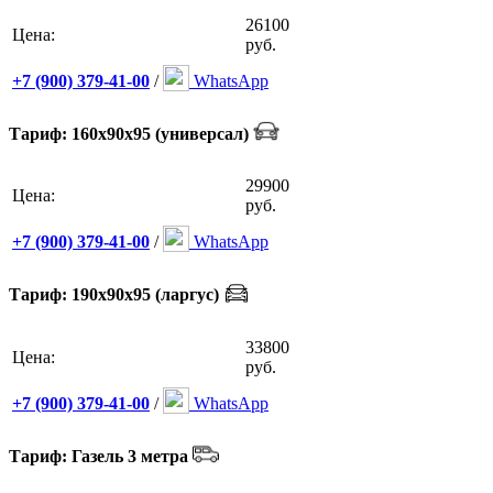
26100
Цена:
руб.
+7 (900) 379-41-00
/
WhatsApp
Тариф: 160х90х95 (универсал)
29900
Цена:
руб.
+7 (900) 379-41-00
/
WhatsApp
Тариф: 190х90х95 (ларгус)
33800
Цена:
руб.
+7 (900) 379-41-00
/
WhatsApp
Тариф: Газель 3 метра