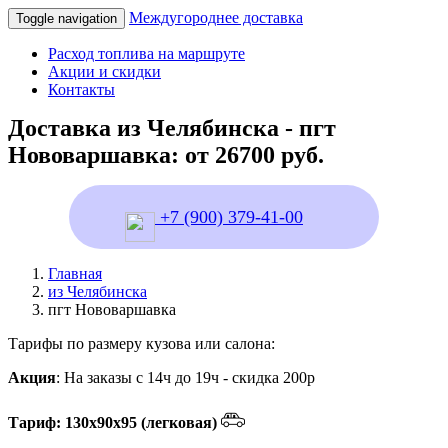
Междугороднее доставка
Toggle navigation
Расход топлива на маршруте
Акции и скидки
Контакты
Доставка из Челябинска - пгт
Нововаршавка: от 26700 руб.
+7 (900) 379-41-00
Главная
из Челябинска
пгт Нововаршавка
Тарифы по размеру кузова или салона:
Акция
: На заказы с 14ч до 19ч - скидка 200р
Тариф: 130х90х95 (легковая)