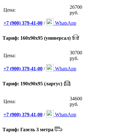
26700
Цена:
руб.
+7 (900) 379-41-00
/
WhatsApp
Тариф: 160х90х95 (универсал)
30700
Цена:
руб.
+7 (900) 379-41-00
/
WhatsApp
Тариф: 190х90х95 (ларгус)
34600
Цена:
руб.
+7 (900) 379-41-00
/
WhatsApp
Тариф: Газель 3 метра