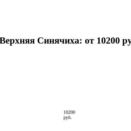
 Верхняя Синячиха: от 10200 ру
10200
руб.