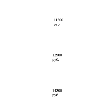
11500
руб.
12900
руб.
14200
руб.