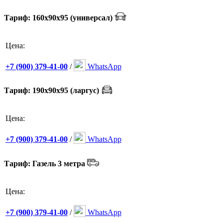
Тариф: 160х90х95 (универсал)
Цена:
+7 (900) 379-41-00
/
WhatsApp
Тариф: 190х90х95 (ларгус)
Цена:
+7 (900) 379-41-00
/
WhatsApp
Тариф: Газель 3 метра
Цена:
+7 (900) 379-41-00
/
WhatsApp