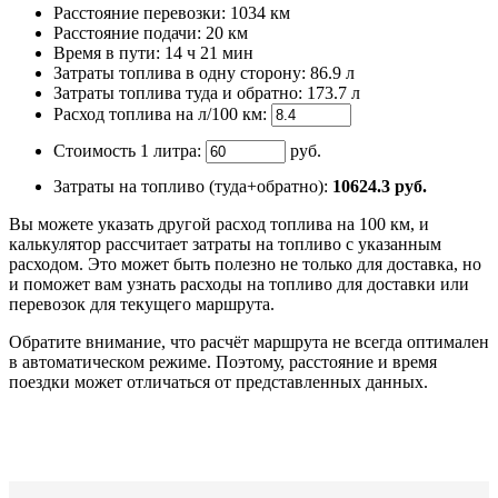
Расстояние перевозки:
1034 км
Расстояние подачи: 20 км
Время
в пути
:
14 ч 21 мин
Затраты топлива в одну сторону:
86.9 л
Затраты топлива туда и обратно:
173.7 л
Расход топлива на л/100 км:
Стоимость 1 литра:
руб.
Затраты на топливо (туда+обратно):
10624.3
руб.
Вы можете указать другой расход топлива на 100 км, и
калькулятор рассчитает затраты на топливо с указанным
расходом. Это может быть полезно не только для доставка, но
и поможет вам узнать расходы на топливо для доставки или
перевозок для текущего маршрута.
Обратите внимание, что расчёт маршрута не всегда оптимален
в автоматическом режиме. Поэтому, расстояние и время
поездки может отличаться от представленных данных.