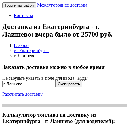
Междугороднее доставка
Toggle navigation
Контакты
Доставка из Екатеринбурга - г.
Лаишево: вчера было от 25700 руб.
Главная
из Екатеринбурга
г. Лаишево
Заказать доставка можно в любое время
Не забудьте указать в поле для ввода "Куда" -
Скопировать
Рассчитать доставку
Калькулятор топлива на доставку из
Екатеринбурга - г. Лаишево (для водителей):