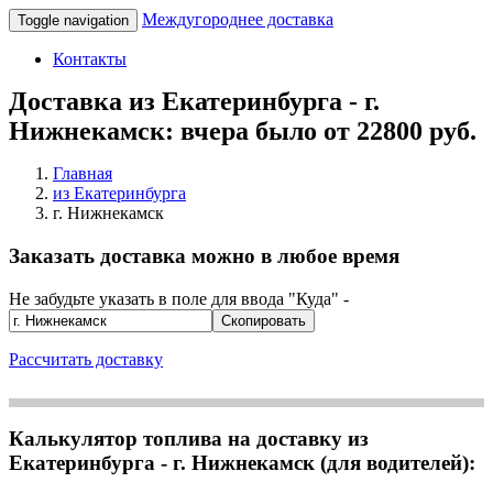
Междугороднее доставка
Toggle navigation
Контакты
Доставка из Екатеринбурга - г.
Нижнекамск: вчера было от 22800 руб.
Главная
из Екатеринбурга
г. Нижнекамск
Заказать доставка можно в любое время
Не забудьте указать в поле для ввода "Куда" -
Скопировать
Рассчитать доставку
Калькулятор топлива на доставку из
Екатеринбурга - г. Нижнекамск (для водителей):