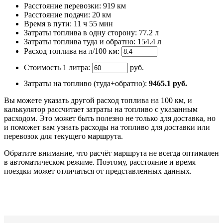
Расстояние перевозки:
919 км
Расстояние подачи: 20 км
Время
в пути
:
11 ч 55 мин
Затраты топлива в одну сторону:
77.2 л
Затраты топлива туда и обратно:
154.4 л
Расход топлива на л/100 км:
Стоимость 1 литра:
руб.
Затраты на топливо (туда+обратно):
9465.1
руб.
Вы можете указать другой расход топлива на 100 км, и
калькулятор рассчитает затраты на топливо с указанным
расходом. Это может быть полезно не только для доставка, но
и поможет вам узнать расходы на топливо для доставки или
перевозок для текущего маршрута.
Обратите внимание, что расчёт маршрута не всегда оптимален
в автоматическом режиме. Поэтому, расстояние и время
поездки может отличаться от представленных данных.