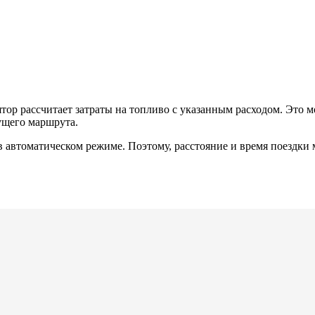
ятор рассчитает затраты на топливо с указанным расходом. Это м
кущего маршрута.
в автоматическом режиме. Поэтому, расстояние и время поездки