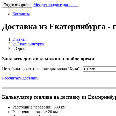
Междугороднее доставка
Toggle navigation
Контакты
Доставка из Екатеринбурга - г
Главная
из Екатеринбурга
г. Орск
Заказать доставка можно в любое время
Не забудьте указать в поле для ввода "Куда" -
Рассчитать доставку
Калькулятор топлива на доставку из Екатеринбург
Расстояние перевозки:
830 км
Расстояние подачи: 20 км