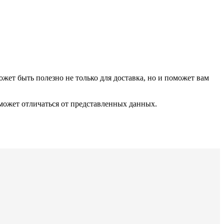
ожет быть полезно не только для доставка, но и поможет вам
 может отличаться от представленных данных.