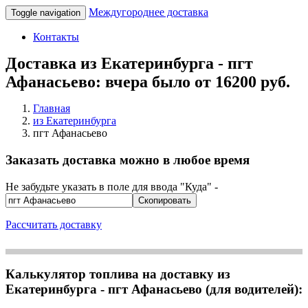
Междугороднее доставка
Toggle navigation
Контакты
Доставка из Екатеринбурга - пгт
Афанасьево: вчера было от 16200 руб.
Главная
из Екатеринбурга
пгт Афанасьево
Заказать доставка можно в любое время
Не забудьте указать в поле для ввода "Куда" -
Скопировать
Рассчитать доставку
Калькулятор топлива на доставку из
Екатеринбурга - пгт Афанасьево (для водителей):