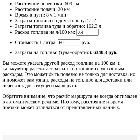
Расстояние перевозки:
609 км
Расстояние подачи: 20 км
Время
в пути
:
8 ч 1 мин
Затраты топлива в одну сторону:
51.2 л
Затраты топлива туда и обратно:
102.3 л
Расход топлива на л/100 км:
Стоимость 1 литра:
руб.
Затраты на топливо (туда+обратно):
6340.3
руб.
Вы можете указать другой расход топлива на 100 км, и
калькулятор рассчитает затраты на топливо с указанным
расходом. Это может быть полезно не только для доставка, но
и поможет вам узнать расходы на топливо для доставки или
перевозок для текущего маршрута.
Обратите внимание, что расчёт маршрута не всегда оптимален
в автоматическом режиме. Поэтому, расстояние и время
поездки может отличаться от представленных данных.